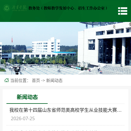
当前位置：
->
首页
新闻动态
新闻动态
我校在第十四届山东省师范类高校学生从业技能大赛中获得佳绩
2026-07-25