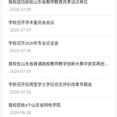
我校成功获批山东省教师教育改革试点单位
2026-07-09
学校召开学术委员会会议
2026-07-07
学校召开2026年专业论证会
2026-07-06
我校在山东省普通高校教师教学创新大赛中获奖再创新高
2026-07-04
学校召开应用型学士学位论文评价改革专题会
2026-07-02
我校获批4个山东省特色学院
2026-06-30